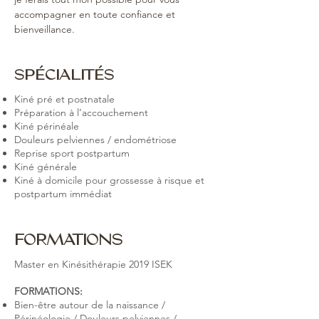
accompagner en toute confiance et 
bienveillance.
SPÉCIALITÉS
Kiné pré et postnatale
Préparation à l’accouchement
Kiné périnéale
Douleurs pelviennes / endométriose
Reprise sport postpartum
Kiné générale
Kiné à domicile pour grossesse à risque et
postpartum immédiat
FORMATIONS
Master en Kinésithérapie 2019 ISEK
FORMATIONS:
Bien-être autour de la naissance /
Périnéologie / Douleurs pelviennes /