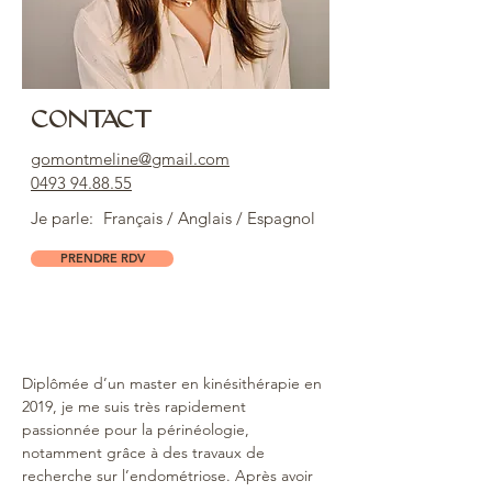
CONTACT
gomontmeline@gmail.com
0493 94.88.55
Je parle:
Français / Anglais / Espagnol
PRENDRE RDV
Diplômée d’un master en kinésithérapie en 
2019, je me suis très rapidement 
passionnée pour la périnéologie, 
notamment grâce à des travaux de 
recherche sur l’endométriose. Après avoir 