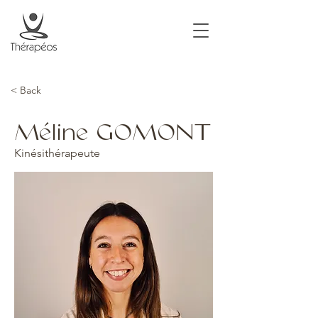
< Back
Méline GOMONT
Kinésithérapeute